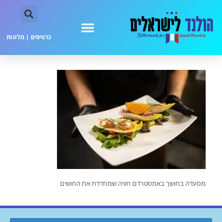
כרטיסים
|
מלונות
מסעדה בחושך באמסטרדם חוויה שמחדדת את החושים