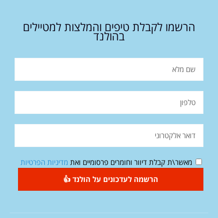
הרשמו לקבלת טיפים והמלצות למטיילים
בהולנד
מאשר\ת קבלת דיוור וחומרים פרסומיים ואת
מדיניות הפרטיות
הרשמה לעדכונים על הולנד 👍