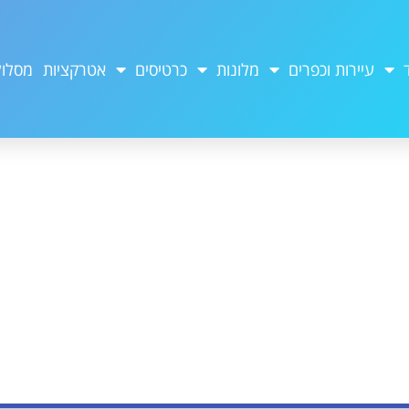
עיירות וכפרים
מלונות
כרטיסים
אטרקציות
מסלול