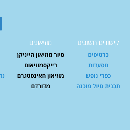
קישורים חשובים
מוזיאונים
כרטיסים
סיור מוזיאון הייניקן
מסעדות
רייקסמוזיאום
כפרי נופש
מוזיאון האינסטגרם
נד
תכנית טיול מוכנה
מדורדם