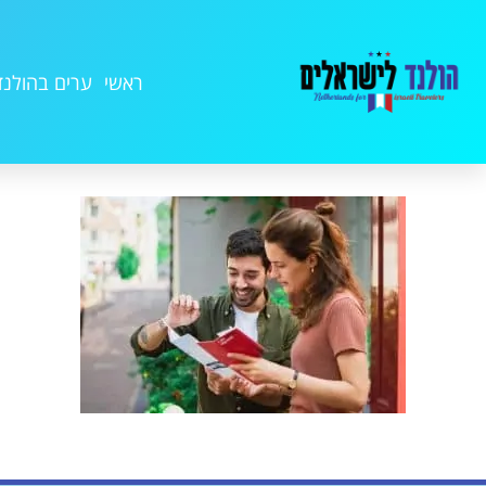
ראשי
ערים בהולנד