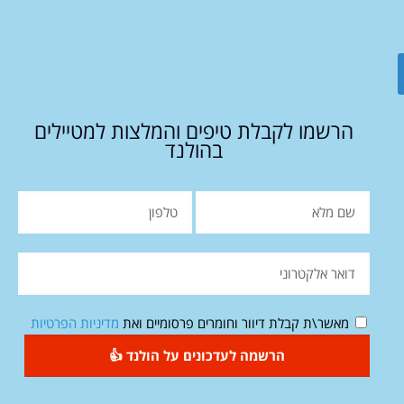
הרשמו לקבלת טיפים והמלצות למטיילים
בהולנד
מאשר\ת קבלת דיוור וחומרים פרסומיים ואת
מדיניות הפרטיות
הרשמה לעדכונים על הולנד 👍