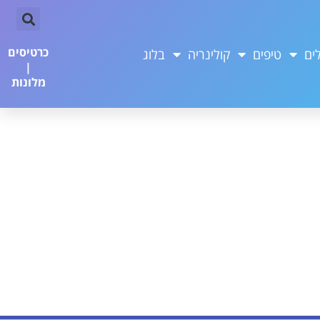
כרטיסים
ים
טיפים
קולינריה
בלוג
|
מלונות