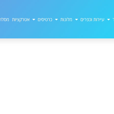
עיירות וכפרים
מלונות
כרטיסים
אטרקציות
מסלול