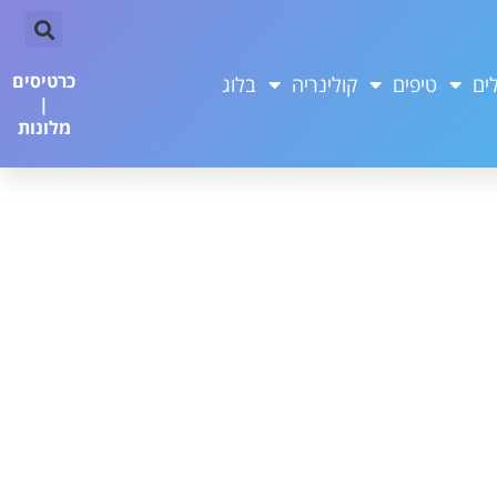
כרטיסים
ים
טיפים
קולינריה
בלוג
|
מלונות