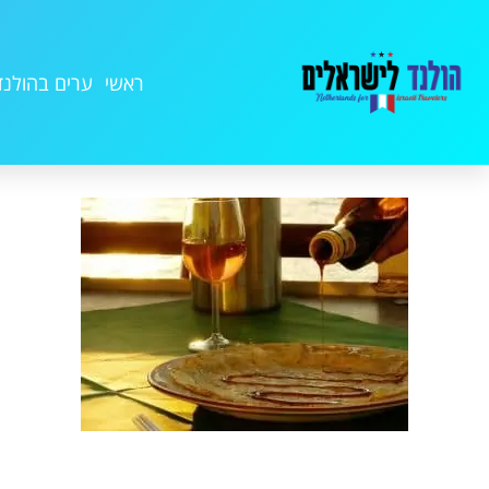
ראשי
ערים בהולנד