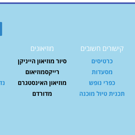
קישורים חשובים
מוזיאונים
כרטיסים
סיור מוזיאון הייניקן
מסעדות
רייקסמוזיאום
כפרי נופש
מוזיאון האינסטגרם
נד
תכנית טיול מוכנה
מדורדם