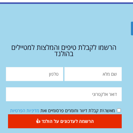
הרשמו לקבלת טיפים והמלצות למטיילים
בהולנד
מאשר\ת קבלת דיוור וחומרים פרסומיים ואת
מדיניות הפרטיות
הרשמה לעדכונים על הולנד 👍