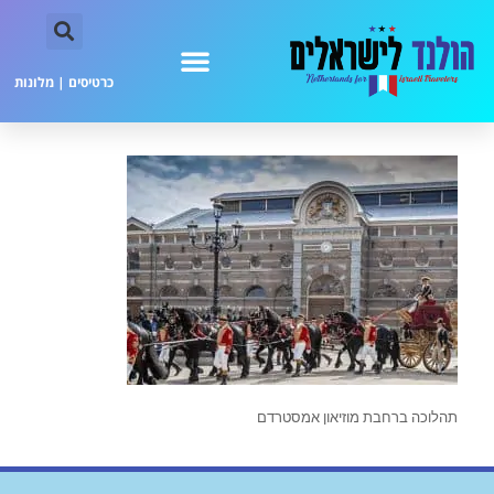
כרטיסים
|
מלונות
תהלוכה ברחבת מוזיאון אמסטרדם