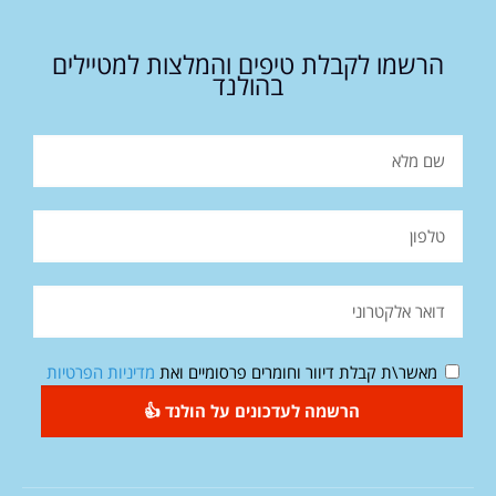
הרשמו לקבלת טיפים והמלצות למטיילים
בהולנד
מאשר\ת קבלת דיוור וחומרים פרסומיים ואת
מדיניות הפרטיות
הרשמה לעדכונים על הולנד 👍