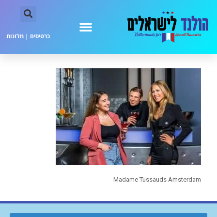
כרטיסים
|
מלונות
Madame Tussauds Amsterdam