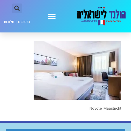
כרטיסים
|
מלונות
Novotel Maastricht