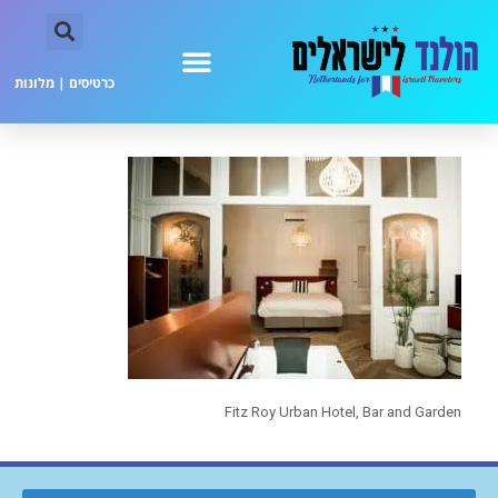
כרטיסים
|
מלונות
Fitz Roy Urban Hotel, Bar and Garden