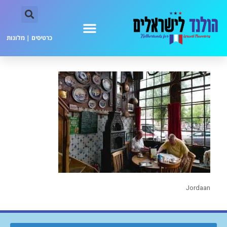
כרטיסים
|
מלונות
Jordaan