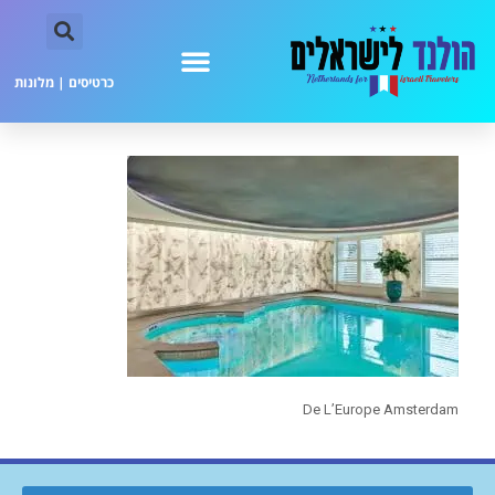
כרטיסים
|
מלונות
De L’Europe Amsterdam