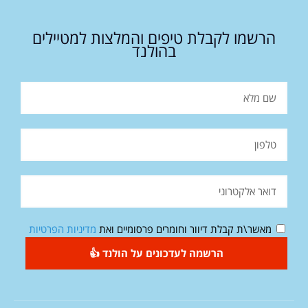
הרשמו לקבלת טיפים והמלצות למטיילים
בהולנד
מאשר\ת קבלת דיוור וחומרים פרסומיים ואת
מדיניות הפרטיות
הרשמה לעדכונים על הולנד 👍