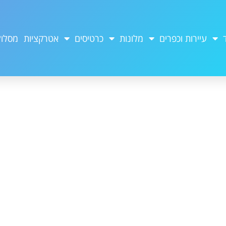
עיירות וכפרים
מלונות
כרטיסים
אטרקציות
מסלול