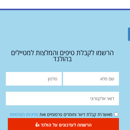
הרשמו לקבלת טיפים והמלצות למטיילים
בהולנד
מאשר\ת קבלת דיוור וחומרים פרסומיים ואת
מדיניות הפרטיות
הרשמה לעדכונים על הולנד 👍