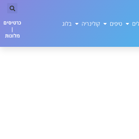
כרטיסים
ים
טיפים
קולינריה
בלוג
|
מלונות