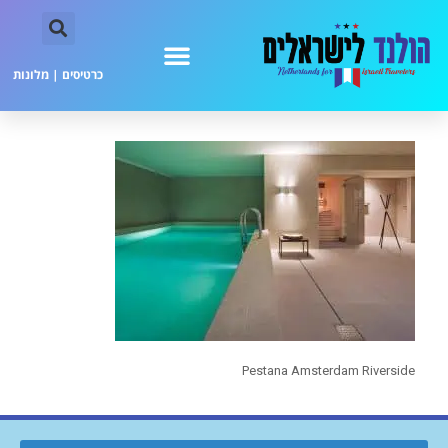
כרטיסים
|
מלונות
Pestana Amsterdam Riverside