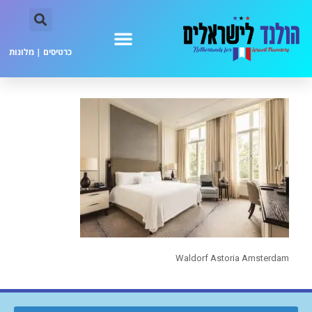
כרטיסים
|
מלונות
Waldorf Astoria Amsterdam