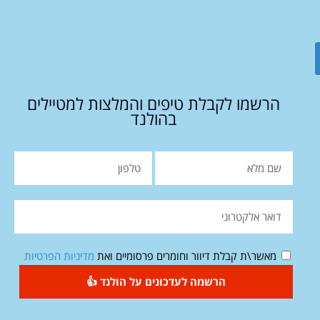
הרשמו לקבלת טיפים והמלצות למטיילים
בהולנד
מאשר\ת קבלת דיוור וחומרים פרסומיים ואת
מדיניות הפרטיות
הרשמה לעדכונים על הולנד 👍