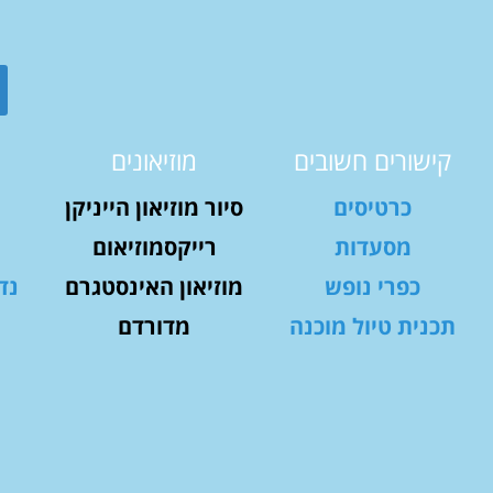
קישורים חשובים
מוזיאונים
כרטיסים
סיור מוזיאון הייניקן
מסעדות
רייקסמוזיאום
כפרי נופש
מוזיאון האינסטגרם
נד
תכנית טיול מוכנה
מדורדם