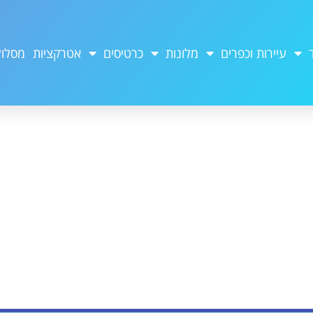
עיירות וכפרים
מלונות
כרטיסים
אטרקציות
מסלול