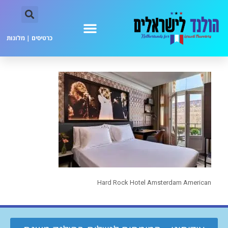
כרטיסים
|
מלונות
Hard Rock Hotel Amsterdam American