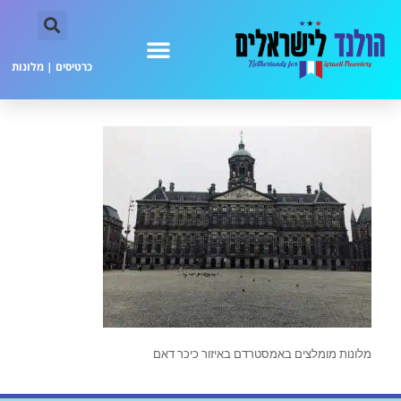
כרטיסים
|
מלונות
מלונות מומלצים באמסטרדם באיזור כיכר דאם