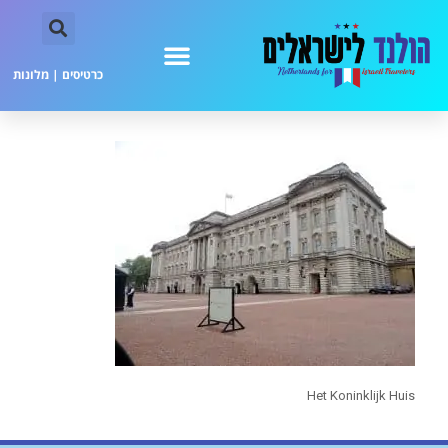
כרטיסים
|
מלונות
Het Koninklijk Huis