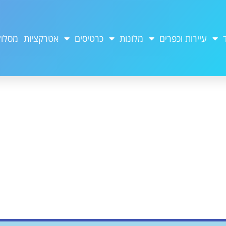
עיירות וכפרים
מלונות
כרטיסים
אטרקציות
מסלול