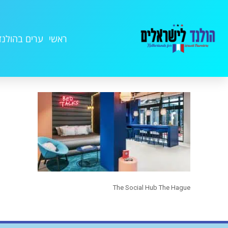
ראשי
ערים בהולנד
The Social Hub The Hague