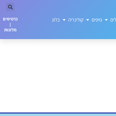
כרטיסים
ים
טיפים
קולינריה
בלוג
|
מלונות