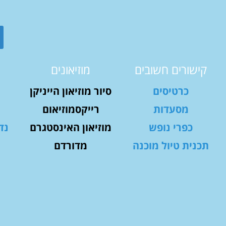
קישורים חשובים
מוזיאונים
כרטיסים
סיור מוזיאון הייניקן
מסעדות
רייקסמוזיאום
כפרי נופש
מוזיאון האינסטגרם
נד
תכנית טיול מוכנה
מדורדם