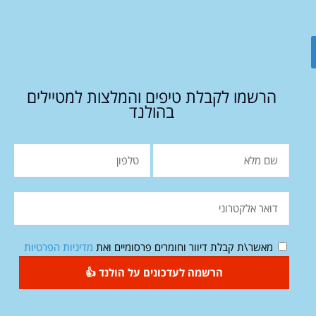
הרשמו לקבלת טיפים והמלצות למטיילים
בהולנד
מאשר\ת קבלת דיוור וחומרים פרסומיים ואת
מדיניות הפרטיות
הרשמה לעדכונים על הולנד 👍