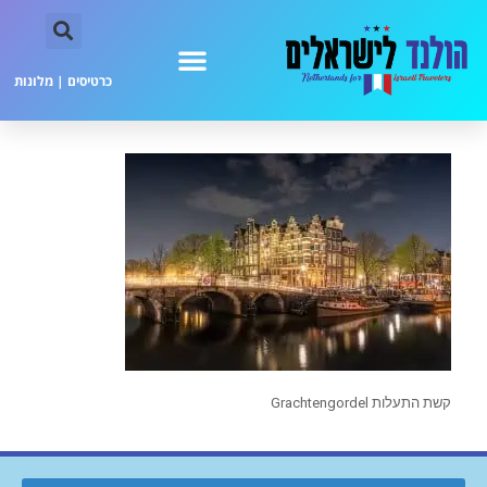
כרטיסים
|
מלונות
קשת התעלות Grachtengordel