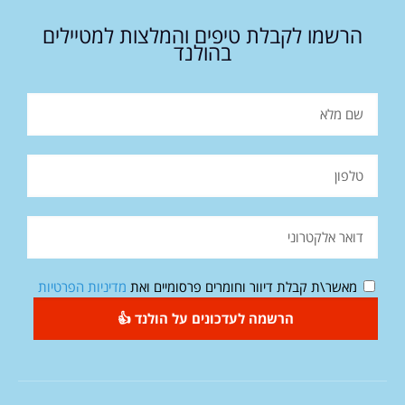
הרשמו לקבלת טיפים והמלצות למטיילים
בהולנד
מאשר\ת קבלת דיוור וחומרים פרסומיים ואת
מדיניות הפרטיות
הרשמה לעדכונים על הולנד 👍