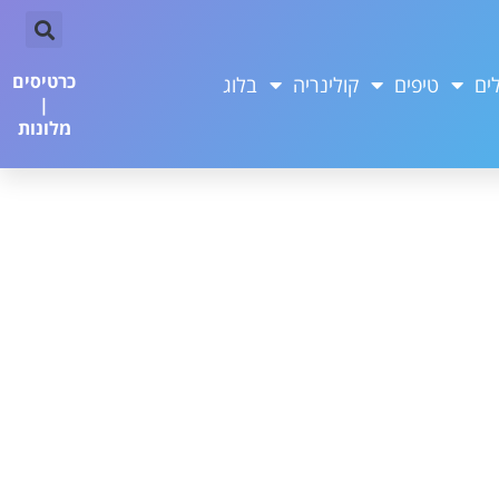
כרטיסים
ים
טיפים
קולינריה
בלוג
|
מלונות