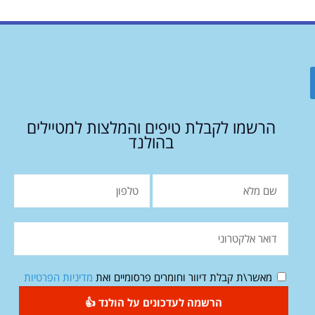
הרשמו לקבלת טיפים והמלצות למטיילים
בהולנד
מאשר\ת קבלת דיוור וחומרים פרסומיים ואת
מדיניות הפרטיות
הרשמה לעדכונים על הולנד 👍