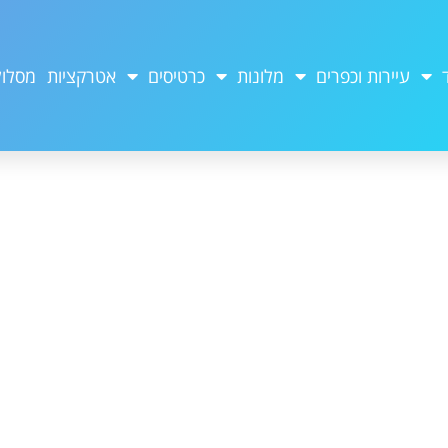
עיירות וכפרים
מלונות
כרטיסים
אטרקציות
מסלול