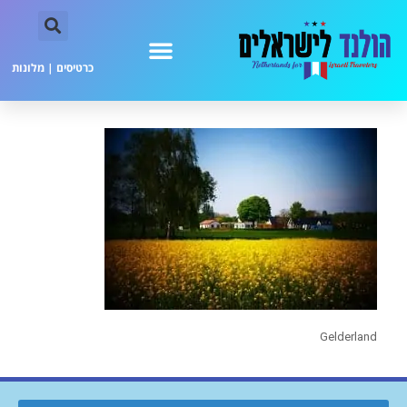
כרטיסים
|
מלונות
Gelderland