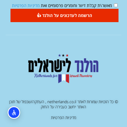
מאשר\ת קבלת דיוור וחומרים פרסומיים ואת
מדיניות הפרטיות
הרשמה לעדכונים על הולנד 👍
© כל הזכויות שמורות לאתר netherlands.co.il , העתקה/שכפול של תוכן
האתר יחשב כעבירה על החוק
מדיניות הפרטיות