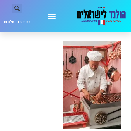
כרטיסים
|
מלונות