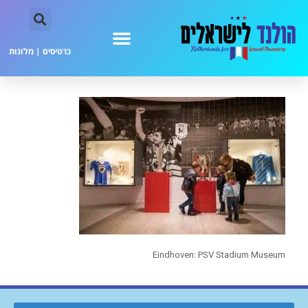
כרטיסים
|
מלונות
Eindhoven: PSV Stadium Museum