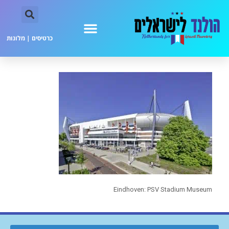
כרטיסים
|
מלונות
Eindhoven: PSV Stadium Museum