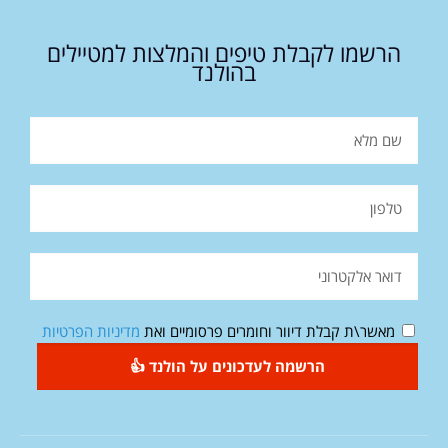
הרשמו לקבלת טיפים והמלצות למטיילים
בהולנד
מאשר\ת קבלת דיוור וחומרים פרסומיים ואת
מדיניות הפרטיות
הרשמה לעדכונים על הולנד 👍