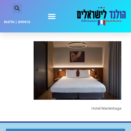
כרטיסים
|
מלונות
Hotel Mariënhage