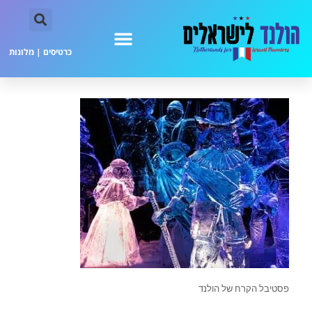
כרטיסים
|
מלונות
פסטיבל הקרח של הולנד