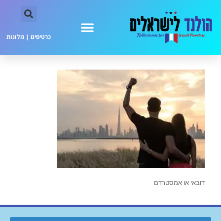
כרטיסים
|
מלונות
דובאי או אמסטרדם