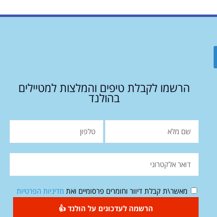
הרשמו לקבלת טיפים והמלצות למטיילים
בהולנד
מאשר\ת קבלת דיוור וחומרים פרסומיים ואת
מדיניות הפרטיות
הרשמה לעדכונים על הולנד 👍