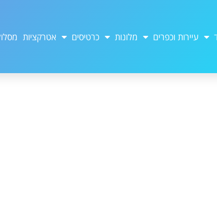
עיירות וכפרים
מלונות
כרטיסים
אטרקציות
מסלול