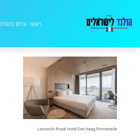
ראשי
ערים בהולנד
Leonardo Royal Hotel Den Haag Promenade