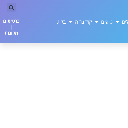
כרטיסים
ים
טיפים
קולינריה
בלוג
|
מלונות