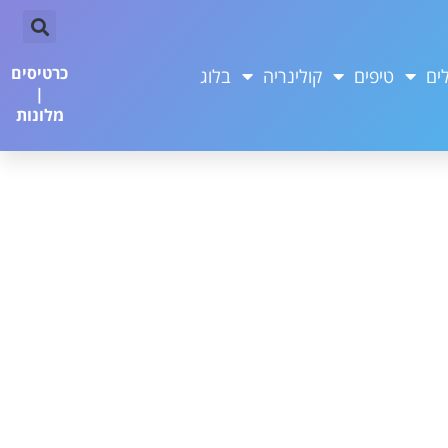
כרטיסים
ים
טיפים
קולינריה
בלוג
|
מלונות