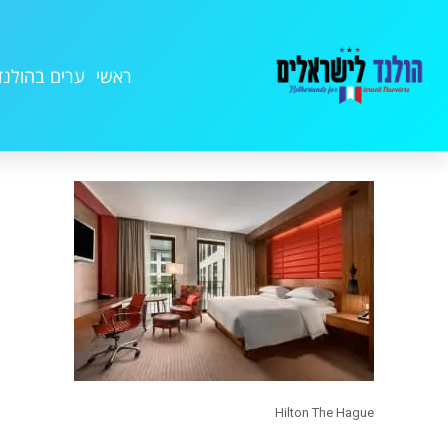
ראשי
ערים בהולנד
Hilton The Hague