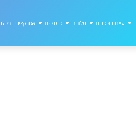
עיירות וכפרים
מלונות
כרטיסים
אטרקציות
מסלול