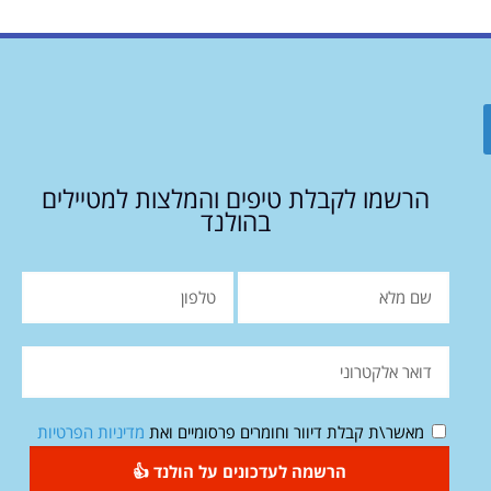
הרשמו לקבלת טיפים והמלצות למטיילים
בהולנד
מאשר\ת קבלת דיוור וחומרים פרסומיים ואת
מדיניות הפרטיות
הרשמה לעדכונים על הולנד 👍