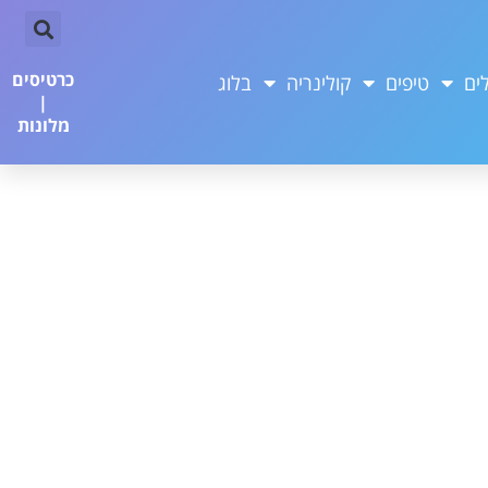
כרטיסים
ים
טיפים
קולינריה
בלוג
|
מלונות