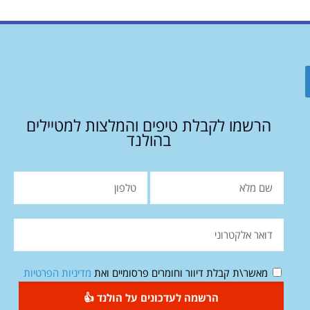
הרשמו לקבלת טיפים והמלצות למטיילים
בהולנד
מאשר\ת קבלת דיוור וחומרים פרסומיים ואת
מדיניות הפרטיות
הרשמה לעדכונים על הולנד 👍