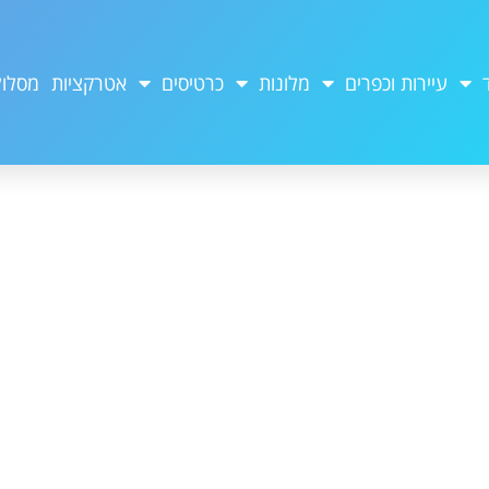
עיירות וכפרים
מלונות
כרטיסים
אטרקציות
מסלול