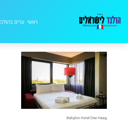
ראשי
ערים בהולנד
Babylon Hotel Den Haag