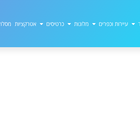
עיירות וכפרים
מלונות
כרטיסים
אטרקציות
מסלול