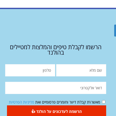
הרשמו לקבלת טיפים והמלצות למטיילים
בהולנד
מאשר\ת קבלת דיוור וחומרים פרסומיים ואת
מדיניות הפרטיות
הרשמה לעדכונים על הולנד 👍