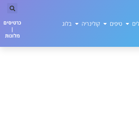
כרטיסים
ים
טיפים
קולינריה
בלוג
|
מלונות