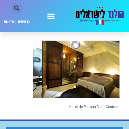
כרטיסים
|
מלונות
Hotel de Plataan Delft Centrum