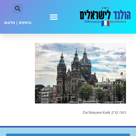
כרטיסים
|
מלונות
ניווה קרק De Nieuwe Kerk