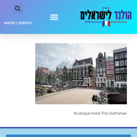
כרטיסים
|
מלונות
Boutique Hotel The Craftsmen