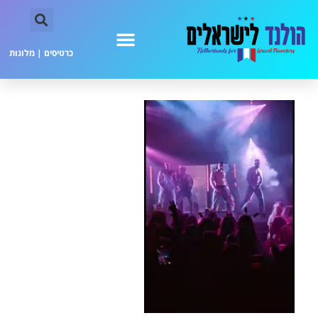
כרטיסים
|
מלונות