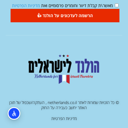
מאשר\ת קבלת דיוור וחומרים פרסומיים ואת
מדיניות הפרטיות
הרשמה לעדכונים על הולנד 👍
© כל הזכויות שמורות לאתר netherlands.co.il , העתקה/שכפול של תוכן
האתר יחשב כעבירה על החוק
מדיניות הפרטיות