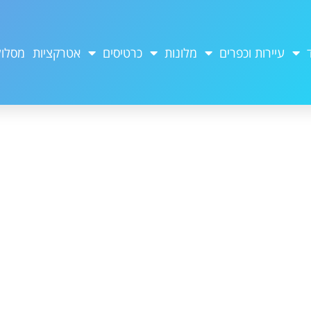
עיירות וכפרים
מלונות
כרטיסים
אטרקציות
מסלול