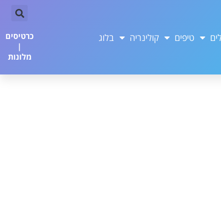
כרטיסים
ים
טיפים
קולינריה
בלוג
|
מלונות