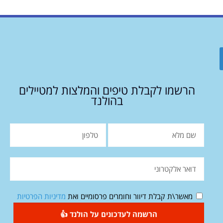
הרשמו לקבלת טיפים והמלצות למטיילים
בהולנד
מאשר\ת קבלת דיוור וחומרים פרסומיים ואת
מדיניות הפרטיות
הרשמה לעדכונים על הולנד 👍