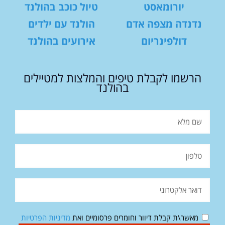
יורומאסט
טיול כוכב בהולנד
נדנדה מצפה אדם
הולנד עם ילדים
דולפינריום
אירועים בהולנד
הרשמו לקבלת טיפים והמלצות למטיילים
בהולנד
מאשר\ת קבלת דיוור וחומרים פרסומיים ואת
מדיניות הפרטיות