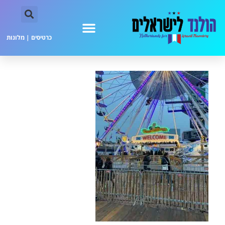
כרטיסים
|
מלונות