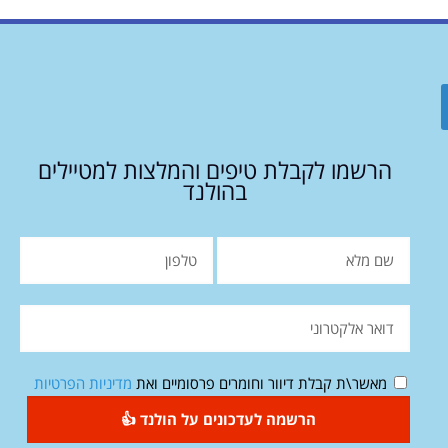
הרשמו לקבלת טיפים והמלצות למטיילים
בהולנד
מאשר\ת קבלת דיוור וחומרים פרסומיים ואת
מדיניות הפרטיות
הרשמה לעדכונים על הולנד 👍