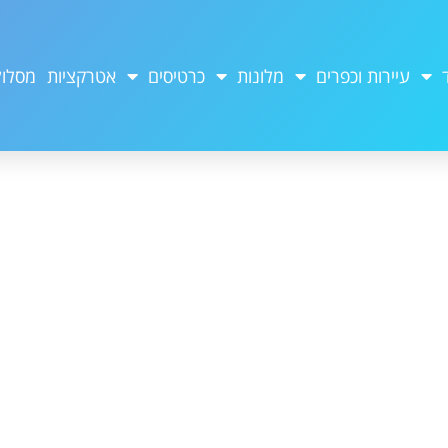
עיירות וכפרים
מלונות
כרטיסים
אטרקציות
מסלול