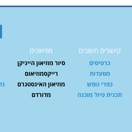
קישורים חשובים
מוזיאונים
כרטיסים
סיור מוזיאון הייניקן
מסעדות
רייקסמוזיאום
כפרי נופש
מוזיאון האינסטגרם
נד
תכנית טיול מוכנה
מדורדם