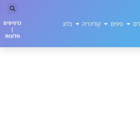
כרטיסים
ים
טיפים
קולינריה
בלוג
|
מלונות