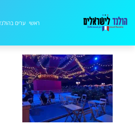
ראשי
ערים בהולנד