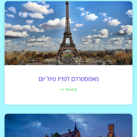
מאמסטרדם לפריז טיול יום
קרא עוד >>