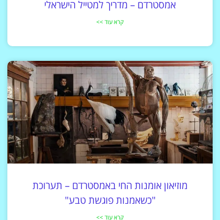
אמסטרדם – מדריך למטייל הישראלי
קרא עוד >>
מוזיאון אומנות החי באמסטרדם – תערוכת
"כשאמנות פוגשת טבע"
קרא עוד >>