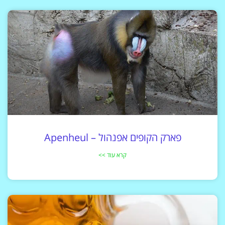
פארק הקופים אפנהול – Apenheul
קרא עוד >>