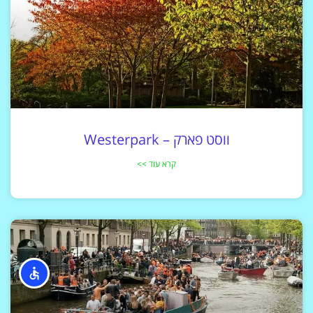
ווסט פארק – Westerpark
קרא עוד >>