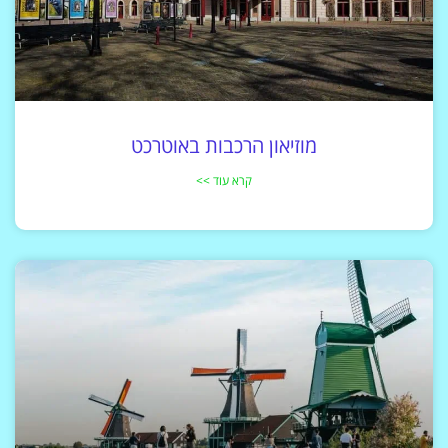
מוזיאון הרכבות באוטרכט
קרא עוד >>