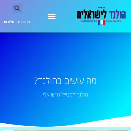
כרטיסים
|
מלונות
מה עושים בהולנד?
הולנד למטייל הישראלי