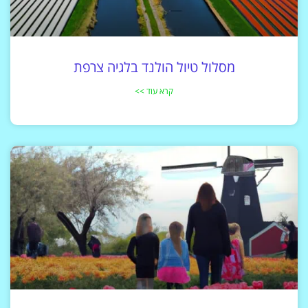
מסלול טיול הולנד בלגיה צרפת
קרא עוד >>