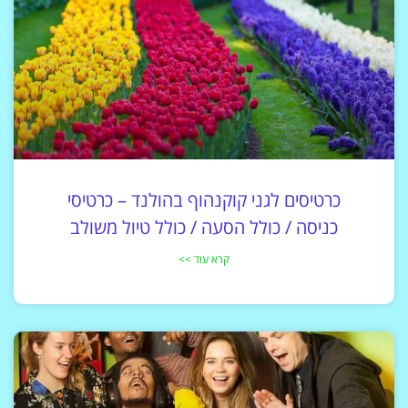
כרטיסים לגני קוקנהוף בהולנד – כרטיסי
כניסה / כולל הסעה / כולל טיול משולב
קרא עוד >>