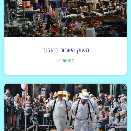
השוק השחור בהולנד
קרא עוד >>