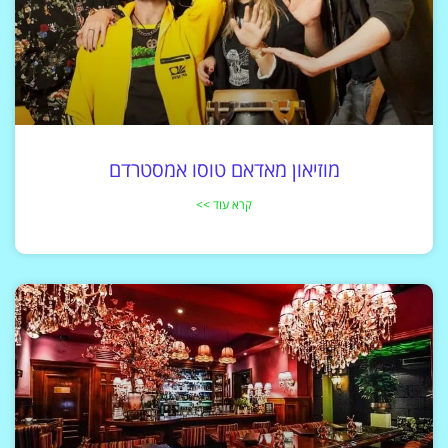
מוזיאון מאדאם טוסו אמסטרדם
קרא עוד >>