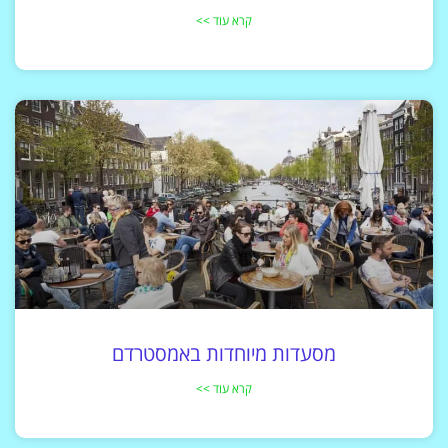
קרא עוד >>
מסעדות מיוחדות באמסטרדם
קרא עוד >>