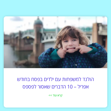
הולנד למשפחות עם ילדים בפסח בחודש
אפריל – 10 הדברים שאסור לפספס
קרא עוד >>