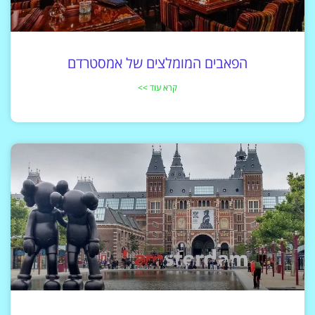
הפאבים המומלצים של אמסטרדם
קרא עוד >>