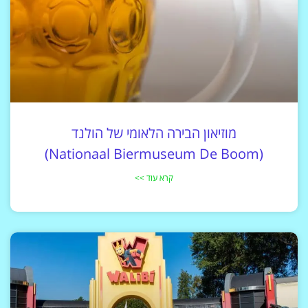
מוזיאון הבירה הלאומי של הולנד
(Nationaal Biermuseum De Boom)
קרא עוד >>