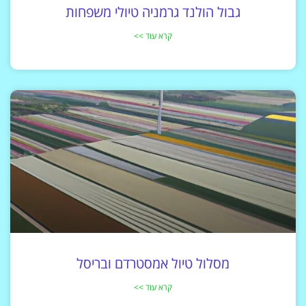
גבול הולנד גרמניה טיולי משפחות
קרא עוד >>
מסלול טיול אמסטרדם ובריסל
קרא עוד >>