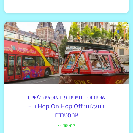
אוטובוס התיירים עם אופציה לשייט
בתעלות: Hop On Hop Off ב –
אמסטרדם
קרא עוד >>