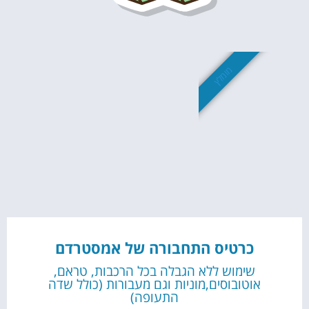
מומלץ
כרטיס התחבורה של אמסטרדם
שימוש ללא הגבלה בכל הרכבות, טראם,
אוטובוסים,מוניות וגם מעבורות (כולל שדה
התעופה)