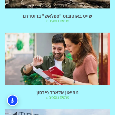
שייט באוטובוס "ספלאש" ברוטרדם
פרטים נוספים »
מוזיאון אלארד פירסון
פרטים נוספים »