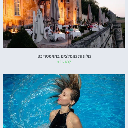
מלונות מומלצים במאסטריכט
קרא עוד »