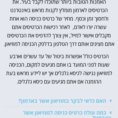
האמנות הטובות ביותר שתוכלו לקבל בעיר. את
הכרטיסים לארמון מומלץ לקנות מראש באינטרנט
ולחסוך זמן וכסף. מחיר של כרטיס כניסה הוא אחת
עשרה יורו לאדם, לאחר רכישות הכרטיסים אתם
מקבלים אישור למייל, אין צורך להדפיס את הכרטיסים
אתם מציגים אותם דרך הטלפון בדלפק הכניסה למוזיאון.
הכרטיס כולל אפשרות ביטול של עד עשרים וארבע
שעות לפני המועד בו אתם מגיעים למקום, הכניסה
למוזיאון נגישה לכיסא גלגלים אך יש ליידע מראש בעת
ההזמנה אם אתם מגיעים עם כיסא גלגלים.
האם כדאי לבקר במוזיאון אשר בארמון?
כמה עולה כרטיס כניסה למוזיאון אשר
בארמון?