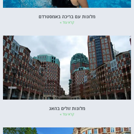
מלונות עם בריכה באמסטרדם
קרא עוד »
מלונות זולים בהאג
קרא עוד »