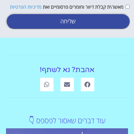
מאשר\ת קבלת דיוור וחומרים פרסומיים ואת
מדיניות הפרטיות
שליחה
אהבת? נא לשתף!
עוד דברים שאסור לפספס 👇