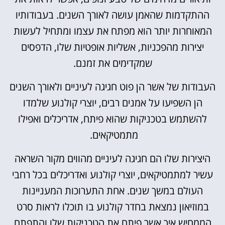
ההתקדמות שהאמן עושה לאורך השנים. בעבודותיו
המאוחרות יותר הוא מפתח את עצמו ומתחיל לעשות
יצירות מהפכניות, אשליות אופטיות שלו, הדפסים
שמקדימים את זמנם.
העבודות של אשר הן פוט חגיגה לעיניים ולאורך השנים
הן השפיעו על אמנים רבים, יוצרי קולנוע שלמדו
להשתמש בטכניקות שהוא פיתח, אדריכלים ואפילו
מתמטיקאים.
היצירות שלו הם חגיגה לעיניים מהווים מקור השראה
עשיר למתמטיקאים, יוצרי קולנוע ואדריכלים בכל רחבי
העולם במשך שנים. אחת התערוכות המעניינות
במוזיאון נמצאת בחדר קולנוע בו תוכלו לראות סרט
הממחיש איך אשר פיתח את הטכניקות שלו והתפתח