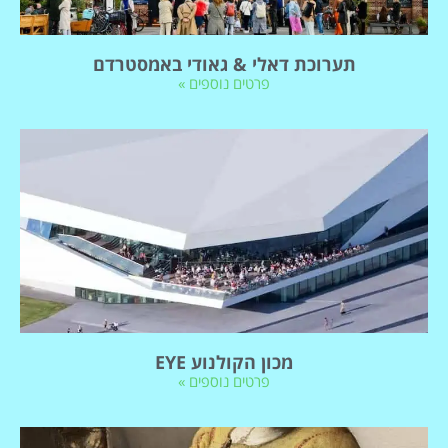
תערוכת דאלי & גאודי באמסטרדם
פרטים נוספים »
מכון הקולנוע EYE
פרטים נוספים »