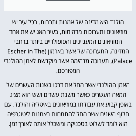
הולנד היא מדינה של אמנות ותרבות. בכל עיר יש
מוזיאונים ותערוכות מדהימות, בעיר האג יש את אחד
המוזיאונים המעניינים והפופולריים ביותר ברחבי
המדינה. התערוכה של אשר בארמון (Escher in The
Palace), תערוכה מדהימה אשר מוקדשת לאמן ההולנדי
המפורסם.
האמן ההולנדי אשר החל את דרכו בשנות העשרים של
המאה העשרים כאשר משנת עשרים ושש הוא מציג
באופן קבוע את עבודתו במוזיאונים באיטליה והולנד. עם
חלוף השנים אשר החל להתמחות באמנות ליטוגרפיה
הוא לומד לשלוט בטכניקה ומשכלל אותה לאורך זמן.