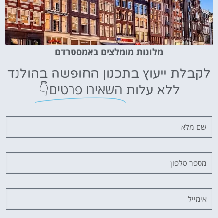
מלונות מומלצים באמסטרדם
לקבלת ייעוץ בתכנון החופשה בהולנד
השאירו פרטים👇
ללא עלות