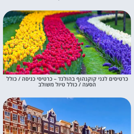
כרטיסים לגני קוקנהוף בהולנד – כרטיסי כניסה / כולל
הסעה / כולל טיול משולב