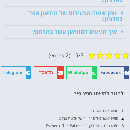
מהן שעות הפעילות של מוזיאון אשר
בארמון?
איך מגיעים למוזיאון אשר בארמון?
5/5 - (2 votes)
Facebook
WhatsApp
הדפסה
Telegram
לחזור למשהו ספציפי?
מוזיאון אשר בארמון
מוזיאון אשר בארמון חוויה של אמנות בהאג
מידע שימושי על ביקור ב - Escher in The Palace