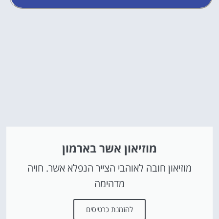
מוזיאון אשר בארמון
מוזיאון חובה לאוהבי הצייר הנפלא אשר. חויה
מדהימה
להזמנת כרטיסים