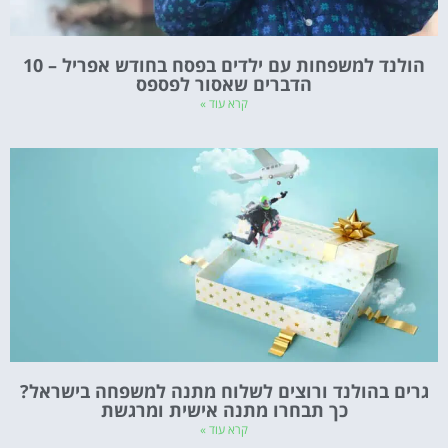
הולנד למשפחות עם ילדים בפסח בחודש אפריל – 10
הדברים שאסור לפספס
קרא עוד »
גרים בהולנד ורוצים לשלוח מתנה למשפחה בישראל?
כך תבחרו מתנה אישית ומרגשת
קרא עוד »