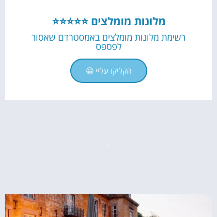
מלונות מומלצים ⭐⭐⭐⭐⭐
רשימת מלונות מומלצים באמסטרדם שאסור
לפספס
הקליקו עליי 😀