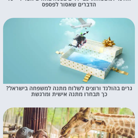
הדברים שאסור לפספס
גרים בהולנד ורוצים לשלוח מתנה למשפחה בישראל?
כך תבחרו מתנה אישית ומרגשת