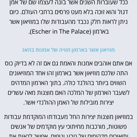
ככל שעוברות השנים אשר בונה לעצמו שם של אמן
דגול והוא זוכה בלא מעט פרסים ברחבי העולם. כיום
ניתן לראות חלק נכבד מהעבודות שלו במוזיאון אשר
בארמון (Escher in The Palace).
מוזיאון אשר בארמון חוויה של אמנות בהאג
אם אתם אוהבים אמנות והאמת גם אם זה לא בדיוק כוס
התה שלכם מוזיאון אשר בארמון זהו אחד המוזיאונים
השווים ביותר בהולנד כולה. בתוך הארמון המדהים
לשעבר הארמון של המלכה האם מוצגות מאה עשרים
יצירות מובילות של האמן ההולנדי אשר.
במוזיאון מוצגות יצירות החל מעבודתו המוקדמת עבודות
פשוטות, מורכבות מחיתוכי עץ מוקדמים של אנשים
ותיאורים מדהימים של טבע ונופים, אפשר לראות את