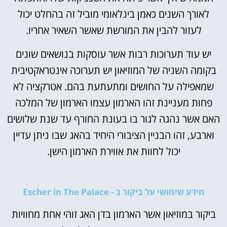
לאורך השנים כאמן בינלאומי מוביל זה בהחלט יכול
לעזור להבין את המורשת שאשר השאיר אחריו.
יש עוד תערוכות רבות אשר עוסקות בנושאים שונים
בקומה השניה של המוזיאון יש תערוכה אינטראקטיבית
שמאפילה על החושים ומתעתעת בהם. אטרקציה לא
פחות מעניינת זהו הארמון עצמו הארמון של המלכה
האם אשר נהגה לגור בו בעונת החורף עד שנת שלושים
וארבע, זהו הבניין הציבורי היחיד בהאג שבו ניתן עדיין
יכול לחוות את אווירת הארמון הישן.
מידע שימושי על ביקור ב - Escher in The Palace
ביקור במוזיאון אשר הארמון בדן האג זוהי אחת מחוויות