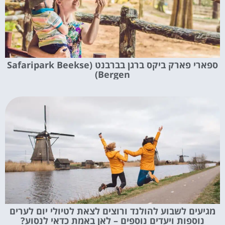
ספארי פארק ביקס ברגן בברבנט (Safaripark Beekse
Bergen)
מגיעים לשבוע להולנד ורוצים לצאת לטיולי יום לערים
נוספות ויעדים נוספים – לאן באמת כדאי לנסוע?