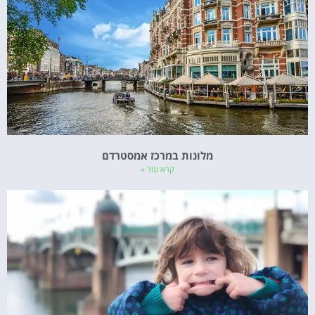
מלונות במרכז אמסטרדם
קרא עוד »