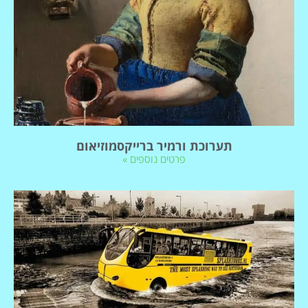
תערוכת ורמיר ברייקסמוזיאום
פרטים נוספים »