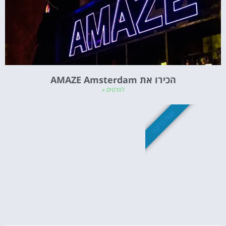
הכירו את AMAZE Amsterdam
לפרטים »
שווה בדיקה