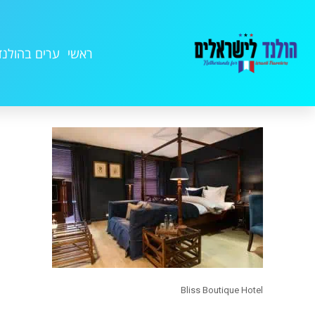
ראשי
ערים בהולנד
Bliss Boutique Hotel