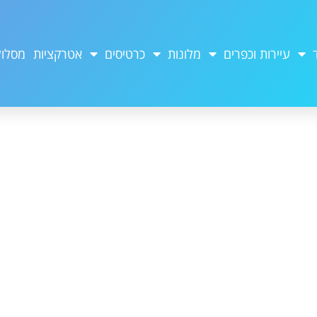
עיירות וכפרים
מלונות
כרטיסים
אטרקציות
מסלול