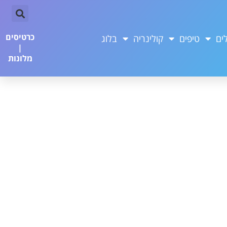
כרטיסים
ים
טיפים
קולינריה
בלוג
|
מלונות