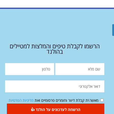
הרשמו לקבלת טיפים והמלצות למטיילים
בהולנד
מאשר\ת קבלת דיוור וחומרים פרסומיים ואת
מדיניות הפרטיות
הרשמה לעדכונים על הולנד 👍