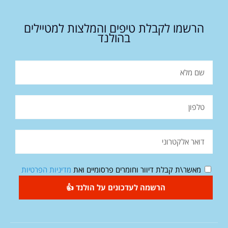
הרשמו לקבלת טיפים והמלצות למטיילים
בהולנד
מאשר\ת קבלת דיוור וחומרים פרסומיים ואת
מדיניות הפרטיות
הרשמה לעדכונים על הולנד 👍