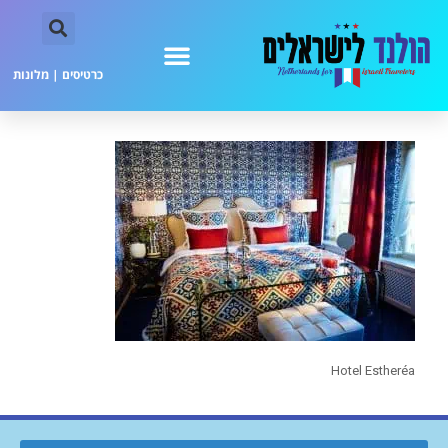
כרטיסים
|
מלונות
Hotel Estheréa