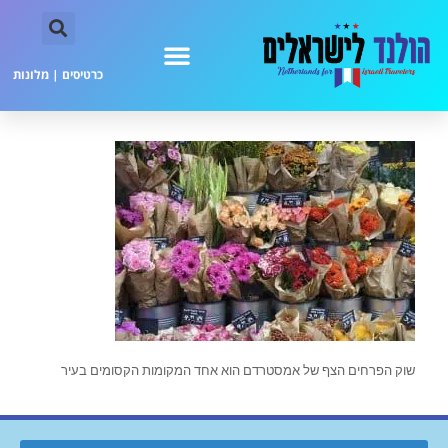
כרטיסים
|
מלונות
שוק הפרחים הצף של אמסטרדם הוא אחד המקומות הקסומים בעיר