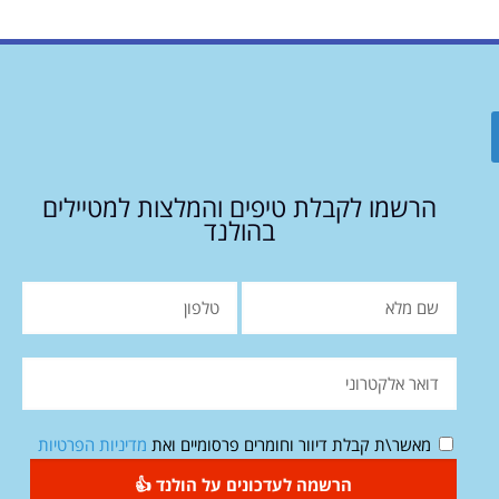
הרשמו לקבלת טיפים והמלצות למטיילים
בהולנד
מאשר\ת קבלת דיוור וחומרים פרסומיים ואת
מדיניות הפרטיות
הרשמה לעדכונים על הולנד 👍