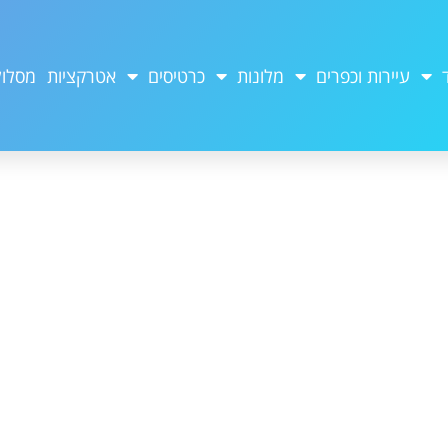
עיירות וכפרים
מלונות
כרטיסים
אטרקציות
מסלול