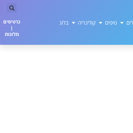
כרטיסים
ים
טיפים
קולינריה
בלוג
|
מלונות