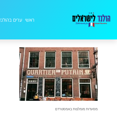
ראשי
ערים בהולנד
מסעדות מומלצות באמסטרדם