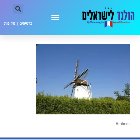
כרטיסים
|
מלונות
Arnhem